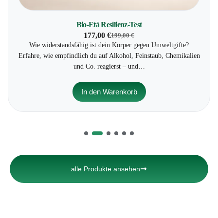
Bio-Età Resilienz-Test
177,00
€
199,00
€
Wie widerstandsfähig ist dein Körper gegen Umweltgifte?
Erfahre, wie empfindlich du auf Alkohol, Feinstaub, Chemikalien
und Co. reagierst – und…
In den Warenkorb
alle Produkte ansehen