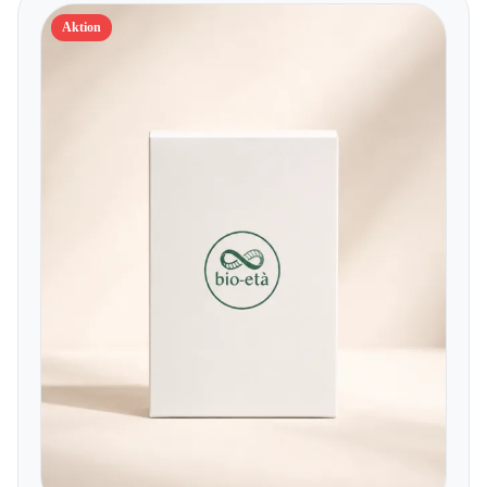
Aktion