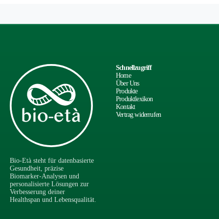
Schnellzugriff
Home
Über Uns
Produkte
Produktlexikon
Kontakt
Vertrag widerrufen
Bio-Età steht für datenbasierte
Gesundheit, präzise
Biomarker-Analysen und
personalisierte Lösungen zur
Verbesserung deiner
Healthspan und Lebensqualität.